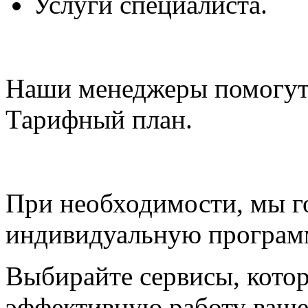
Услуги специалиста.
Наши менеджеры помогут
Тарифный план.
При необходимости, мы го
индивидуальную програм
Выбирайте сервисы, кото
эффективную работу ваше