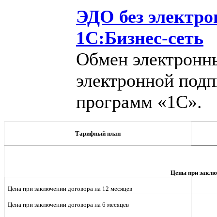
ЭДО без электро
1С:Бизнес-сеть
Обмен электронн
электронной подп
программ «1С».
Тарифный план
Цены при заклю
Цена при заключении договора на 12 месяцев
Цена при заключении договора на 6 месяцев