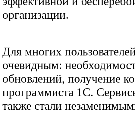
эффективной и бесперебо
организации.
Для многих пользователей
очевидным: необходимост
обновлений, получение ко
программиста 1С. Сервис
также стали незаменимым