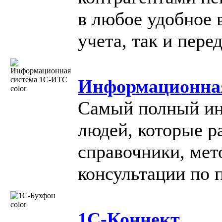
в любое удобное 
учета, так и пер
Информационна
Самый полный ин
людей, которые р
справочники, мет
консультации по 
1С-Коннект