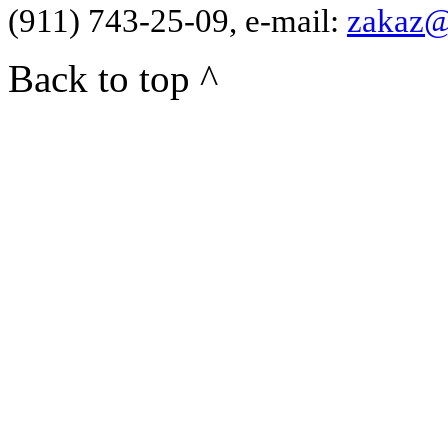
(911) 743-25-09, e-mail:
zakaz@
Back to top ^