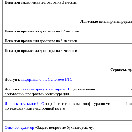
Цена при заключении договора на 3 месяца
Льготные цены при непрерывн
Цена при продлении договора на 12 месяцев
Цена при продлении договора на 6 месяцев
Цена при продлении договора на 3 месяцев
Сервисы, п
Доступ к
информационной системе ИТС
Доступ к
интернет-ресурсам фирмы 1С
для получения
обновлений программ и конфигураций
Линия консультаций 1С
по работе с типовыми конфигурациями
1 к
по телефону или электронной почте
Отвечает аудитор
«Задать вопрос по бухгалтерскому,