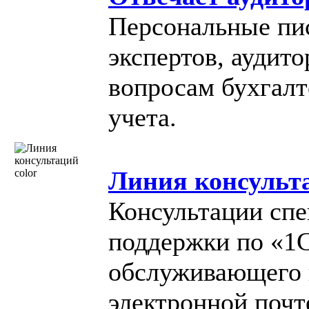
Персональные пи
экспертов, аудит
вопросам бухгалт
учета.
Линия консульт
Консультации сп
поддержки по «1
обслуживающего 
электронной почт