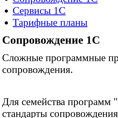
Сервисы 1С
Тарифные планы
Сопровождение 1С
Сложные программные пр
сопровождения.
Для семейства программ 
стандарты сопровождения