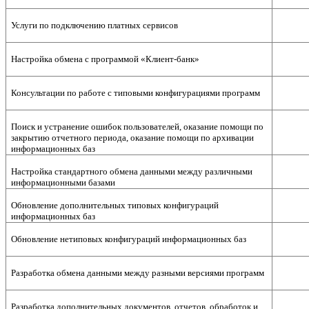
Услуги по подключению платных сервисов
Настройка обмена с программой «Клиент-банк»
Консультации по работе с типовыми конфигурациями программ
Поиск и устранение ошибок пользователей, оказание помощи по
закрытию отчетного периода, оказание помощи по архивации
информационных баз
Настройка стандартного обмена данными между различными
информационными базами
Обновление дополнительных типовых конфигураций
информационных баз
Обновление нетиповых конфигураций информационных баз
Разработка обмена данными между разными версиями программ
Разработка дополнительных документов, отчетов, обработок и