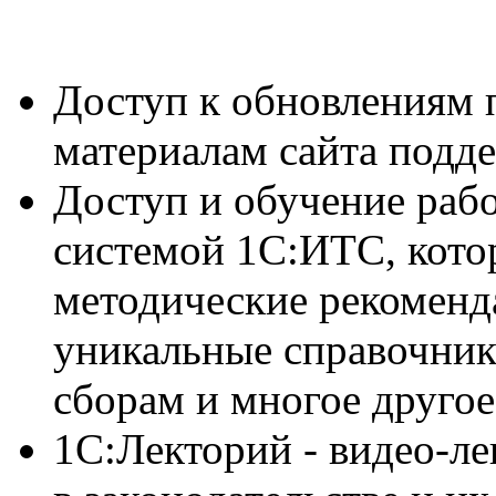
Доступ к обновлениям 
материалам сайта подде
Доступ и обучение раб
системой 1С:ИТС, кото
методические рекоменд
уникальные справочник
сборам и многое другое
1С:Лекторий - видео-ле