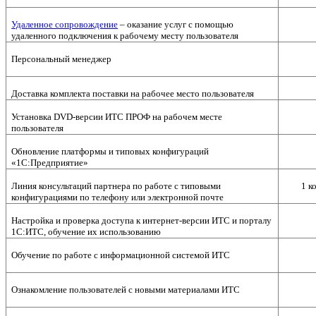
Удаленное сопровождение
– оказание услуг с помощью
удаленного подключения к рабочему месту пользователя
Персональный менеджер
Доставка комплекта поставки на рабочее место пользователя
Установка DVD-версии ИТС ПРОФ на рабочем месте
пользователя
Обновление платформы и типовых конфигураций
«1С:Предприятие»
Линия консультаций партнера по работе с типовыми
1 к
конфигурациями по телефону или электронной почте
Настройка и проверка доступа к интернет-версии ИТС и порталу
1С:ИТС, обучение их использованию
Обучение по работе с информационной системой ИТС
Ознакомление пользователей с новыми материалами ИТС