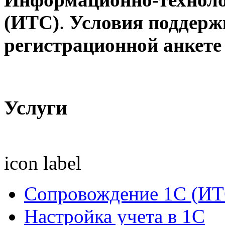
(ИТС)
.
Условия поддерж
регистрационной анкете 
Услуги
icon
label
Сопровождение 1С (ИТ
Настройка учета в 1С