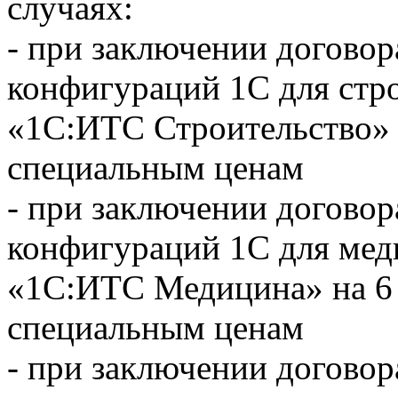
случаях:
- при заключении догово
конфигураций 1С для стро
«1С:ИТС Строительство» н
специальным ценам
- при заключении догово
конфигураций 1С для мед
«1С:ИТС Медицина» на 6 
специальным ценам
- при заключении догово