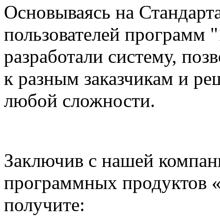
Основываясь на Стандарт
пользователей программ 
разработали систему, по
к разным заказчикам и ре
любой сложности.
Заключив с нашей компан
программных продуктов «
получите: