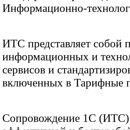
Информационно-технолог
ИТС представляет собой 
информационных и технол
сервисов и стандартизиро
включенных в Тарифные 
Сопровождение 1С (ИТС) 