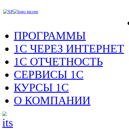
ПРОГРАММЫ
1С ЧЕРЕЗ ИНТЕРНЕТ
1С ОТЧЕТНОСТЬ
СЕРВИСЫ 1С
КУРСЫ 1С
О КОМПАНИИ