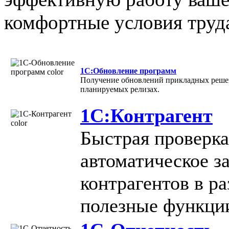
комфортные условия труда
1С:Обновление программ
Получение обновлений прикладных решен
планируемых релизах.
1С:Контрагент
Быстрая проверка
автоматическое з
контрагентов в р
полезные функци