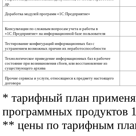
др.
Доработка модулей программ «1С:Предприятие»
Консультации по сложным вопросам учета и работы в
«1С:Предприятие» на информационной базе пользователя
Тестирование конфигураций информационных баз с
устранением возможных причин их неработоспособности
Технологическое приведение информационных баз в рабочее
состояние при возникновения сбоев, или восстановление из
существующего архива
Прочие сервисы и услуги, относящиеся к предмету настоящего
договора
* тарифный план применя
программных продуктов 
** цены по тарифным пла