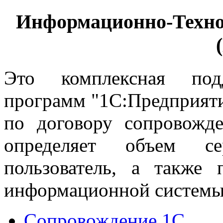
Информационно-Техно
Это комплексная подд
программ "1С:Предприяти
по договору сопровожд
определяет объем се
пользователь, а также 
информационной систем
Сопровождение 1С