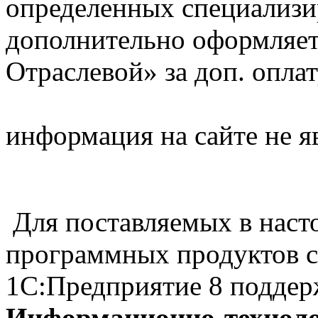
определенных специализ
дополнительно оформляет
Отраслевой» за доп. опл
информация на сайте не я
Для поставляемых в наст
программных продуктов с
1С:Предприятие 8 поддер
Информационно-техноло