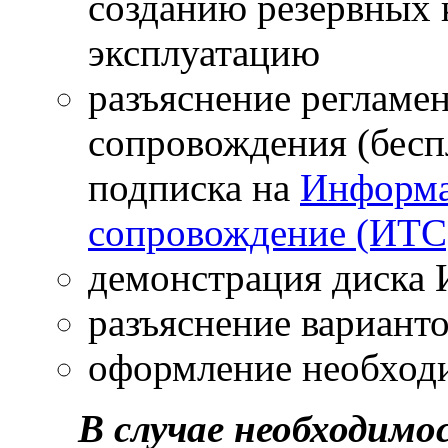
созданию резервных 
эксплуатацию
разъяснение регламе
сопровождения (бесп
подписка на
Информа
сопровождение (ИТС
демонстрация диска
разъяснение вариант
оформление необходи
В случае необходим