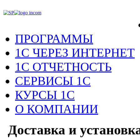
ПРОГРАММЫ
1С ЧЕРЕЗ ИНТЕРНЕТ
1С ОТЧЕТНОСТЬ
СЕРВИСЫ 1С
КУРСЫ 1С
О КОМПАНИИ
Доставка и установк