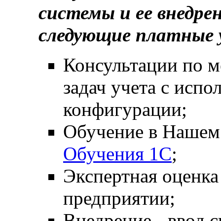
системы и ее внедре
следующие платные у
Консультации по м
задач учета с исп
конфигурации;
Обучение в Наше
Обучения 1С
;
Экспертная оценка
предприятии;
Внедрение - ввод 