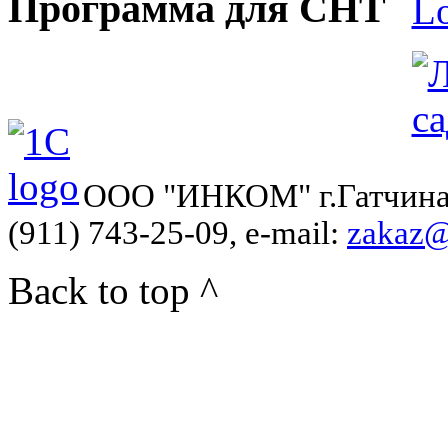
Программа для СНТ
ООО "ИНКОМ" г.Гатчина, у
(911) 743-25-09, e-mail:
zakaz@
Back to top ^