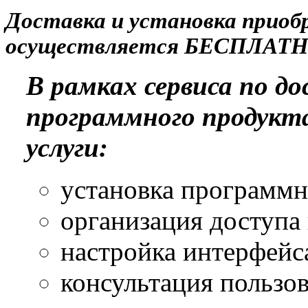
Доставка и установка прио
осуществляется БЕСПЛАТН
В рамках сервиса по д
программного продукт
услуги:
установка программн
организация доступа
настройка интерфейс
консультация пользов